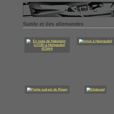
Suède et iles allemandes