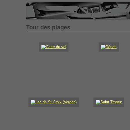
Tour des plages