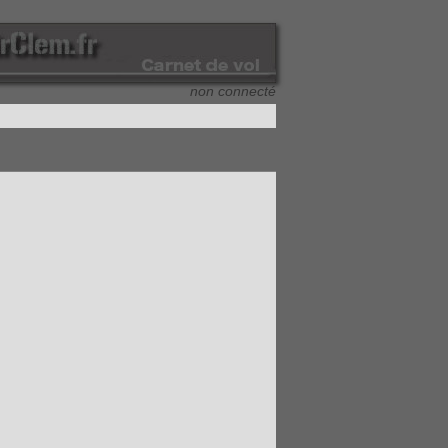
non connecté